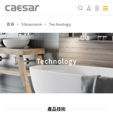
首頁
Showroom
Technology
產品分類查詢
產品分類
請選擇產品
Technology
販賣中商品
已下架商品
搜尋產品
產品技術