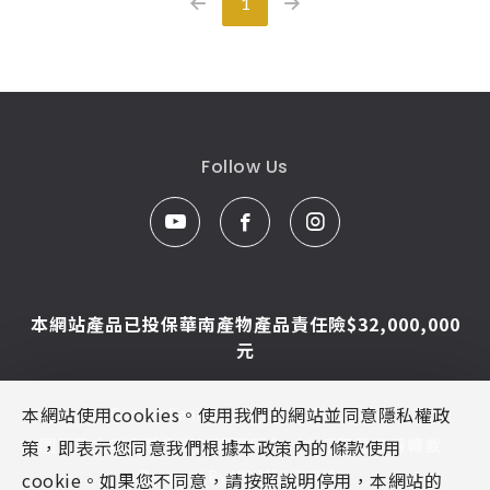
1
Follow Us
本網站產品已投保華南產物產品責任險$32,000,000
元
本網站使用cookies。使用我們的網站並同意隱私權政
© Caesar Sanitar. All Rights Reserved.
圖片及文字為凱撒衛浴版權所有，未經同意不得轉載
策，即表示您同意我們根據本政策內的條款使用
Designed By
MINMAX 網頁設計
cookie。如果您不同意，請按照說明停用，本網站的