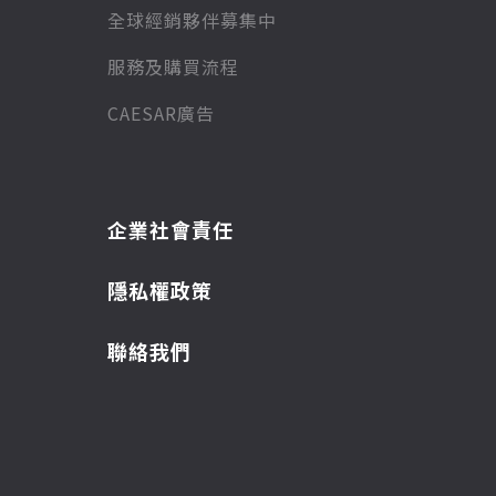
全球經銷夥伴募集中
服務及購買流程
CAESAR廣告
企業社會責任
隱私權政策
聯絡我們