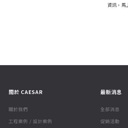
資訊，馬
關於 CAESAR
最新消息
關於我們
全部消息
⼯程案例 / 設計案例
促銷活動