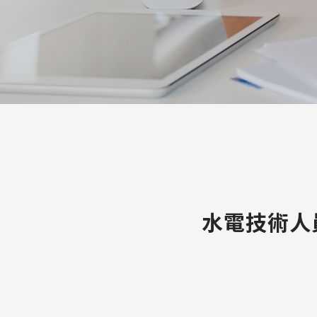
水電技術人