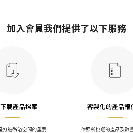
加入會員我們提供了以下服務
次下載產品檔案
客製化的產品報
是打造衛浴空間的重要
依照所挑選的產品及數