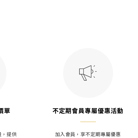
價單
不定期會員專屬優惠活動
量，提供
加入會員，享不定期專屬優惠