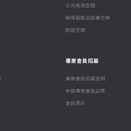
公共商用空間
無障礙衛浴設備方案
廚房空間
專業會員招募
料
專業會員招募說明
申請專業會員註冊
會員資料