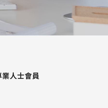
專業人士會員