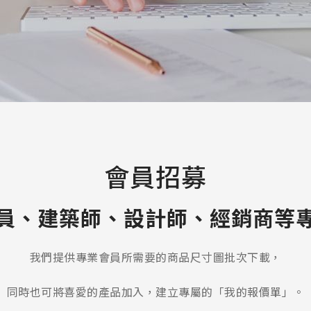
會員招募
員、建築師、設計師、經銷商等
我們提供專業會員所需要的商品尺寸圖批次下載，
同時也可將喜愛的產品加入，建立專屬的「我的報價單」。