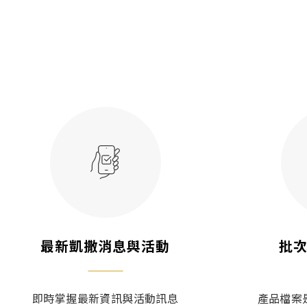
最新凱撒消息與活動
批
即時掌握最新資訊與活動訊息
產品檔案