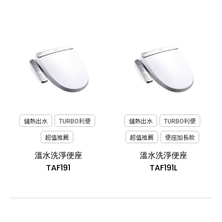
儲熱出水
TURBO利便
儲熱出水
TURBO利便
超值推薦
超值推薦
便座加長款
溫水洗淨便座
溫水洗淨便座
TAF191
TAF191L