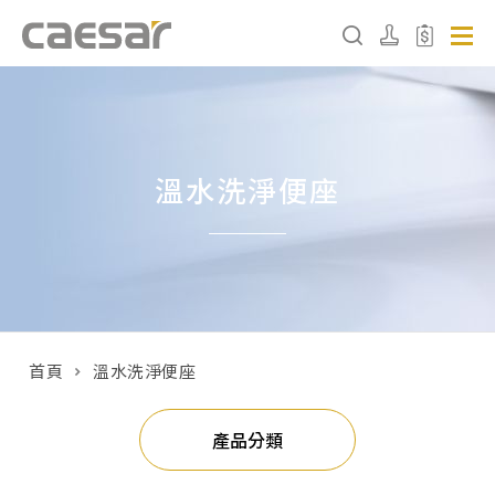
產品分類查詢
溫水洗淨便座
產品分類
請選擇產品
販賣中商品
已下架商品
首頁
溫水洗淨便座
搜尋產品
產品分類