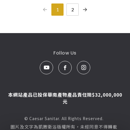
1
2
Follow Us
本網站產品已投保華南產物產品責任險$32,000,000
元
© Caesar Sanitar. All Rights Reserved.
圖片及文字為凱撒衛浴版權所有，未經同意不得轉載