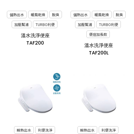
儲熱出水
暖風乾燥
脫臭
儲熱出水
暖風乾燥
脫臭
加壓幫浦
TURBO利便
加壓幫浦
TURBO利便
便座加長款
溫水洗淨便座
TAF200
溫水洗淨便座
TAF200L
瞬熱出水
利便洗淨
瞬熱出水
利便洗淨