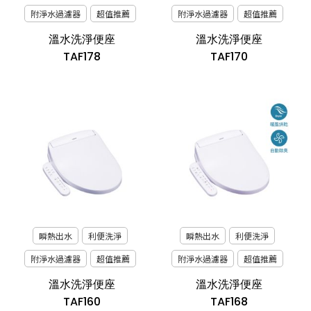
附淨水過濾器
超值推薦
附淨水過濾器
超值推薦
溫水洗淨便座
溫水洗淨便座
TAF178
TAF170
瞬熱出水
利便洗淨
瞬熱出水
利便洗淨
附淨水過濾器
超值推薦
附淨水過濾器
超值推薦
溫水洗淨便座
溫水洗淨便座
TAF160
TAF168