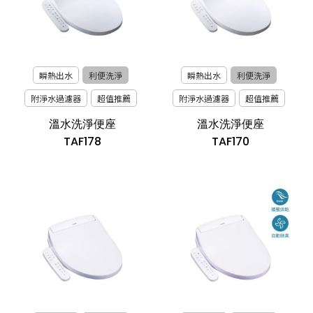
瞬熱出水
利便洗淨
瞬熱出水
利便洗淨
附淨水過濾器
超值推薦
附淨水過濾器
超值推薦
溫水洗淨便座
溫水洗淨便座
TAF178
TAF170