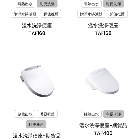
瞬熱出水
利便洗淨
瞬熱出水
利便洗淨
附淨水過濾器
超值推薦
附淨水過濾器
超值推薦
溫水洗淨便座
溫水洗淨便座
TAF160
TAF168
儲熱出水
暖風乾燥
儲熱出水
利便洗淨
利便洗淨
溫水洗淨便座-期貨品
TAF400
溫水洗淨便座-期貨品