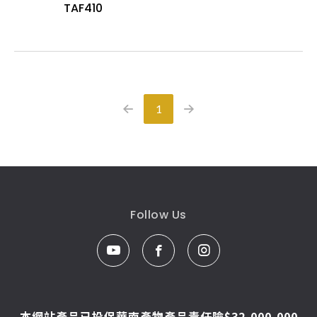
TAF410
1
Follow Us
本網站產品已投保華南產物產品責任險$32,000,000