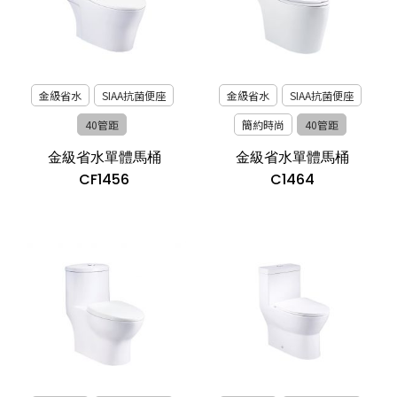
金級省水
SIAA抗菌便座
金級省水
SIAA抗菌便座
40管距
簡約時尚
40管距
金級省水單體馬桶
金級省水單體馬桶
CF1456
C1464