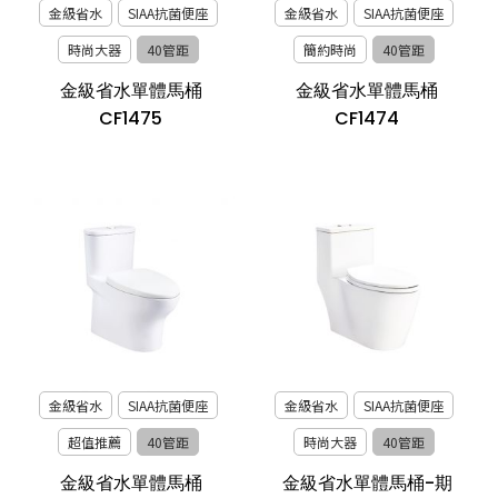
金級省水
SIAA抗菌便座
金級省水
SIAA抗菌便座
時尚大器
40管距
簡約時尚
40管距
金級省水單體馬桶
金級省水單體馬桶
CF1475
CF1474
金級省水
SIAA抗菌便座
金級省水
SIAA抗菌便座
超值推薦
40管距
時尚大器
40管距
金級省水單體馬桶
金級省水單體馬桶-期