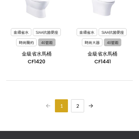
金級省水
SIAA抗菌便座
金級省水
SIAA抗菌便座
時尚簡約
40管距
時尚大器
40管距
金級省水馬桶
金級省水馬桶
CF1420
CF1441
1
2