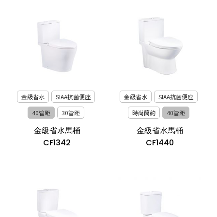
金級省水
SIAA抗菌便座
金級省水
SIAA抗菌便座
40管距
30管距
時尚簡約
40管距
金級省水馬桶
金級省水馬桶
CF1342
CF1440