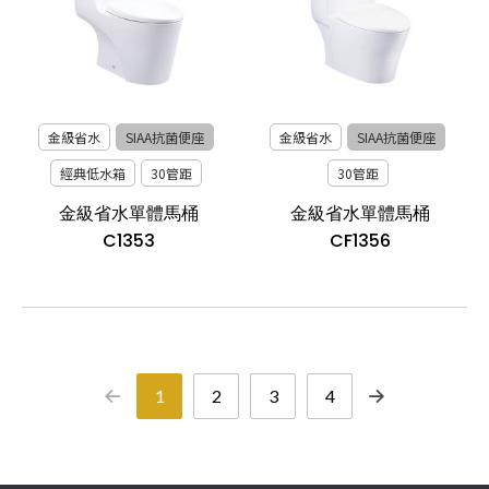
金級省水
SIAA抗菌便座
金級省水
SIAA抗菌便座
經典低水箱
30管距
30管距
金級省水單體馬桶
金級省水單體馬桶
C1353
CF1356
1
2
3
4