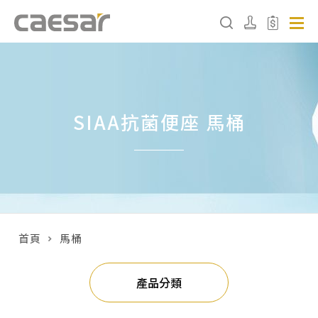
產品分類查詢
SIAA抗菌便座 馬桶
產品分類
請選擇產品
販賣中商品
已下架商品
首頁
馬桶
搜尋產品
產品分類