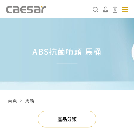
產品分類查詢
ABS抗菌噴頭 馬桶
產品分類
請選擇產品
販賣中商品
已下架商品
首頁
馬桶
搜尋產品
產品分類