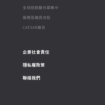
全球經銷夥伴募集中
服務及購買流程
CAESAR廣告
企業社會責任
隱私權政策
聯絡我們