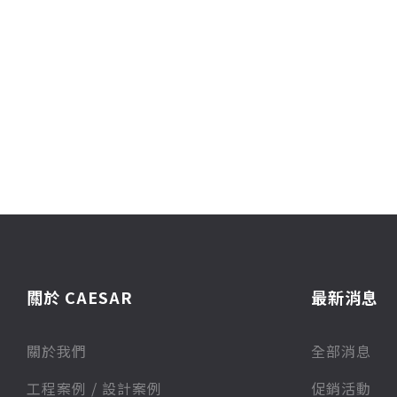
關於 CAESAR
最新消息
關於我們
全部消息
⼯程案例 / 設計案例
促銷活動