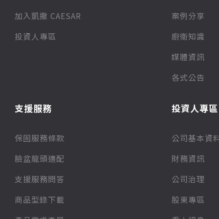
加入凱撒 CAESAR
案例分享
投資人專區
廚衛知識
媒體資訊
各式公告
支援服務
投資人專區
保固服務條款
公司基本資
臉盆龍頭適配
財務資訊
支援服務問答
公司治理
商品型錄下載
股東專區