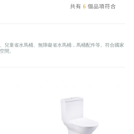
共有
6
個品項符合
、兒童省水馬桶、無障礙省水馬桶，馬桶配件等。符合國家
空間。