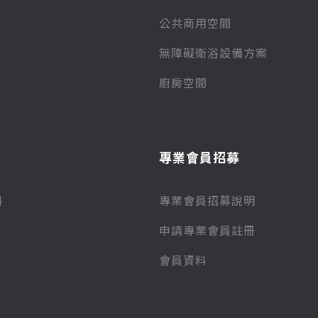
公共商用空間
無障礙衛浴設備方案
廚房空間
專業會員招募
料
專業會員招募說明
申請專業會員註冊
會員資料