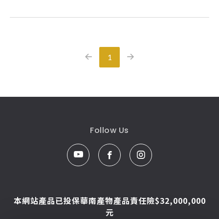
1
Follow Us
本網站產品已投保華南產物產品責任險$32,000,000
元