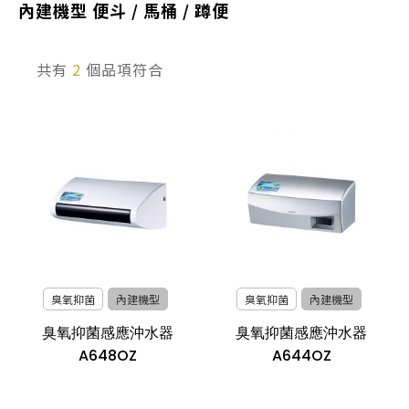
內建機型 便斗 / 馬桶 / 蹲便
產品型號查詢
共有
2
個品項符合
販賣中商品
已下架商品
搜尋產品
臭氧抑菌
內建機型
臭氧抑菌
內建機型
臭氧抑菌感應沖水器
臭氧抑菌感應沖水器
A648OZ
A644OZ