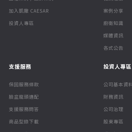
加入凱撒 CAESAR
案例分享
投資人專區
廚衛知識
媒體資訊
各式公告
支援服務
投資人專區
保固服務條款
公司基本資
臉盆龍頭適配
財務資訊
支援服務問答
公司治理
商品型錄下載
股東專區