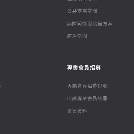
公共商用空間
無障礙衛浴設備方案
廚房空間
專業會員招募
料
專業會員招募說明
申請專業會員註冊
會員資料