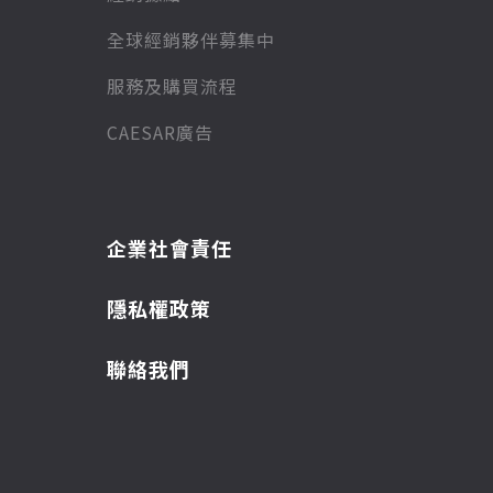
全球經銷夥伴募集中
服務及購買流程
CAESAR廣告
企業社會責任
隱私權政策
聯絡我們