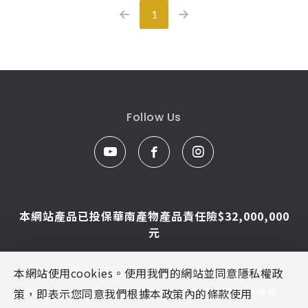
1
Follow Us
本網站產品已投保華南產物產品責任險$32,000,000
元
本網站使用cookies。使用我們的網站並同意隱私權政
© Caesar Sanitar. All Rights Reserved.
圖片及文字為凱撒衛浴版權所有，未經同意不得轉載
策，即表示您同意我們根據本政策內的條款使用