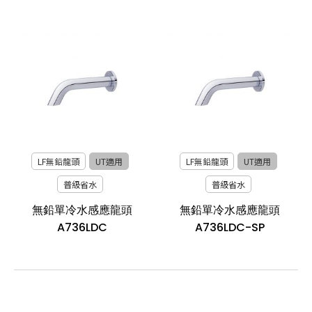
LF無鉛龍頭
UT適用
LF無鉛龍頭
UT適用
普級省水
普級省水
無鉛單冷水感應龍頭
無鉛單冷水感應龍頭
A736LDC
A736LDC-SP