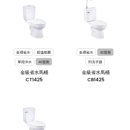
金級省水
超值推薦
金級省水
40管距
單段沖水
40管距
附洗手器
金級省水馬桶
金級省水馬桶
CT1425
CB1425