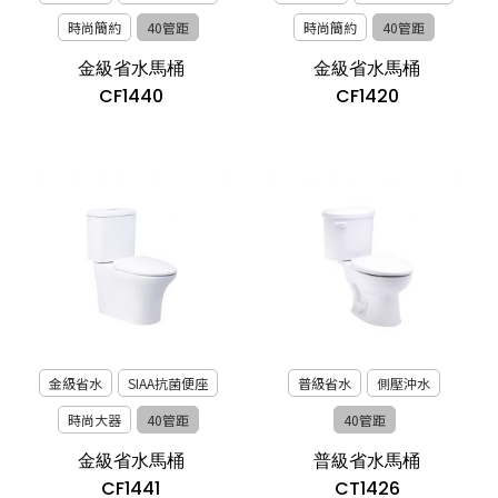
時尚簡約
40管距
時尚簡約
40管距
金級省水馬桶
金級省水馬桶
CF1440
CF1420
金級省水
SIAA抗菌便座
普級省水
側壓沖水
時尚大器
40管距
40管距
金級省水馬桶
普級省水馬桶
CF1441
CT1426