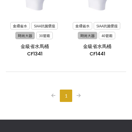
金級省水
SIAA抗菌便座
金級省水
SIAA抗菌便座
時尚大器
30管距
時尚大器
40管距
金級省水馬桶
金級省水馬桶
CF1341
CF1441
1