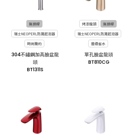
無排桿
烤漆龍頭
無排桿
瑞士NEOPERL防濺起泡器
瑞士NEOPERL防濺起泡器
時尚簡約
普級省水
304不鏽鋼加高臉盆龍
單孔臉盆龍頭
頭
BT810CG
BT1311S