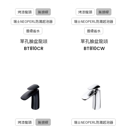
烤漆龍頭
無排桿
烤漆龍頭
無排桿
瑞士NEOPERL防濺起泡器
瑞士NEOPERL防濺起泡器
普級省水
普級省水
單孔臉盆龍頭
單孔臉盆龍頭
BT810CR
BT810CW
烤漆龍頭
無排桿
瑞士NEOPERL防濺起泡器