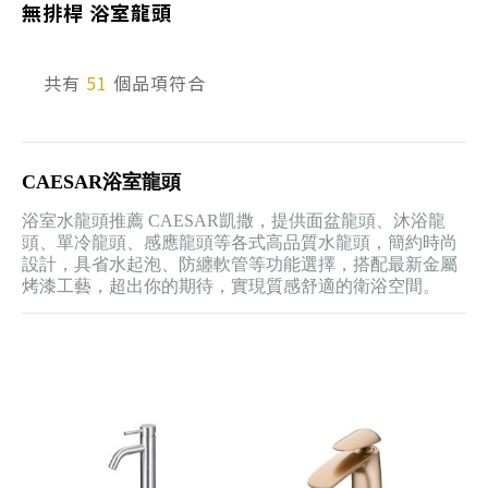
無排桿 浴室龍頭
產品型號查詢
共有
51
個品項符合
販賣中商品
已下架商品
CAESAR浴室龍頭
搜尋產品
浴室水龍頭推薦 CAESAR凱撒，提供面盆龍頭、沐浴龍
頭、單冷龍頭、感應龍頭等各式高品質水龍頭，簡約時尚
設計，具省水起泡、防纏軟管等功能選擇，搭配最新金屬
烤漆工藝，超出你的期待，實現質感舒適的衛浴空間。