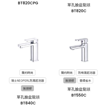
BT820CPG
單孔臉盆龍頭
BT820C
簡約時尚
簡約時尚
防噴濺起泡器
瑞士NEOPERL防濺起泡器
無排桿
普級省水
無排桿
單孔臉盆龍頭
BT550C
單孔臉盆龍頭
BT840C