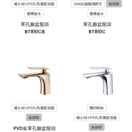
瑞士NEOPERL防濺起泡器
SIAA抗菌龍頭把手
無排桿
普級省水
普級省水
單孔臉盆龍頭
單孔臉盆龍頭
BT810CB
BT810C
瑞士NEOPERL防濺起泡器
簡約時尚
無排桿
瑞士NEOPERL防濺起泡器
無排桿
PVD金單孔臉盆龍頭