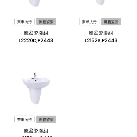
奈米抗污
掛牆瓷腳
奈米抗污
掛牆瓷腳
臉盆瓷腳組
臉盆瓷腳組
L2220D,P2443
L2152S,P2443
奈米抗污
掛牆瓷腳
臉盆瓷腳組