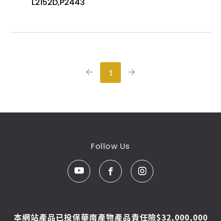
L2152D,P2443
1
Follow Us
本網站產品已投保華南產物產品責任險$32,000,000