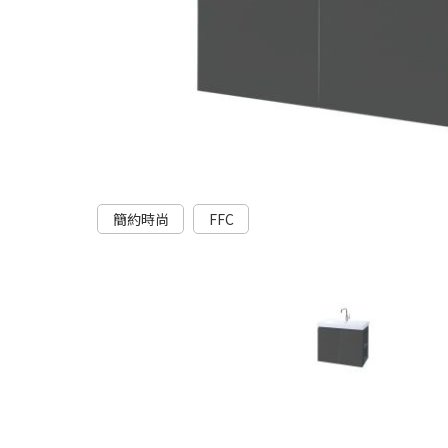
簡約時尚
FFC