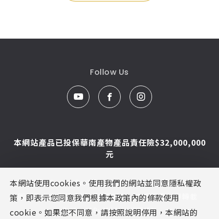
Follow Us
本網站產品已投保華南產物產品責任險$32,000,000
元
本網站使用cookies。使用我們的網站並同意隱私權政
© Caesar Sanitar. All Rights Reserved.
圖片及文字為凱撒衛浴版權所有，未經同意不得轉載
策，即表示您同意我們根據本政策內的條款使用
Designed By
MINMAX 網頁設計
cookie。如果您不同意，請按照說明停用，本網站的