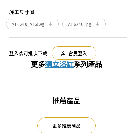
施工尺寸圖
AT6240_V1.dwg
AT6240.jpg
登入後可批次下載
會員登入
更多
獨立浴缸
系列產品
推薦產品
更多推薦商品