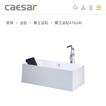
首頁
浴缸
獨立浴缸
獨立浴缸AT6240
產品分類查詢
產品分類
請選擇產品
販賣中商品
已下架商品
搜尋產品