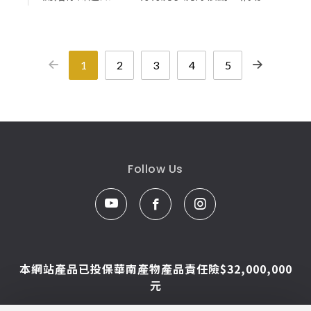
1
2
3
4
5
Follow Us
本網站產品已投保華南產物產品責任險$32,000,000
元