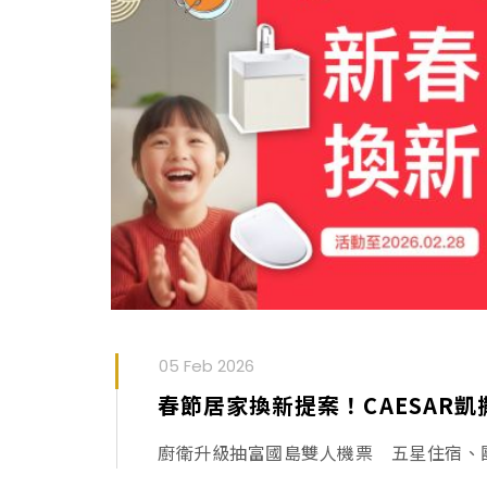
05 Feb 2026
廚衛升級抽富國島雙人機票 五星住宿、