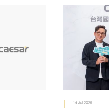
14 Jul 2026