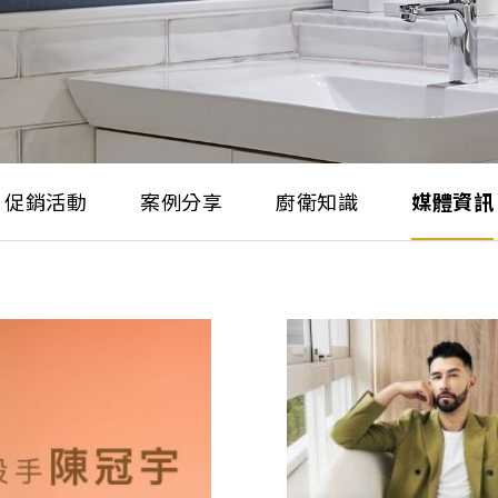
促銷活動
案例分享
廚衛知識
媒體資訊