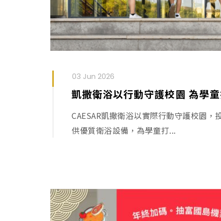
03 Jun 2026
CAESAR凱撒衛浴以實際行動守護校園
供優質衛浴設備，為學童打...