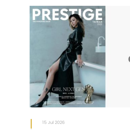
15 Jul 2026