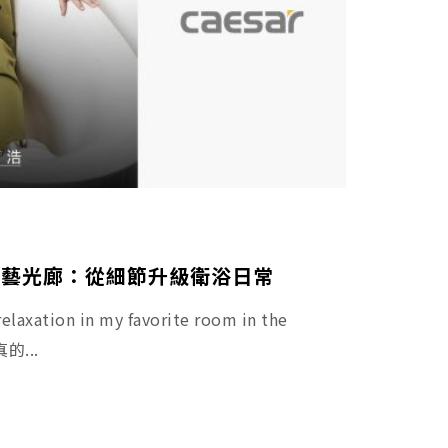
瓷藝光廊：從細節升級衛浴日常
relaxation in my favorite room in the
的...