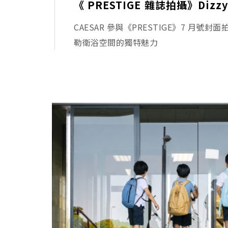
CAESAR 參與《PRESTIGE》7 月號
勒衛浴空間的獨特魅力