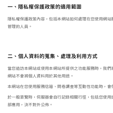
一、隱私權保護政策的適用範圍
隱私權保護政策內容，包括本網站如何處理在您使用網站
管理的人員。
二、個人資料的蒐集、處理及利用方式
當您造訪本網站或使用本網站所提供之功能服務時，我們
網站不會將個人資料用於其他用途。
本網站在您使用服務信箱、問卷調查等互動性功能時，會
於一般瀏覽時，伺服器會自行記錄相關行徑，包括您使用
部應用，決不對外公佈。