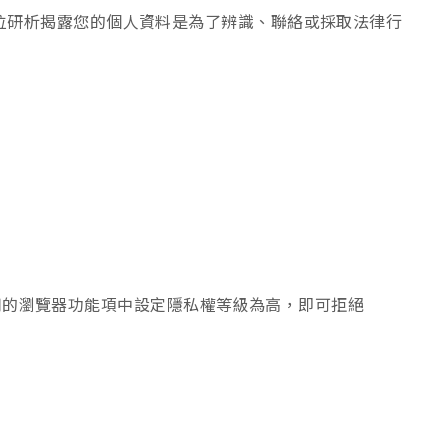
位研析揭露您的個人資料是為了辨識、聯絡或採取法律行
使用的瀏覽器功能項中設定隱私權等級為高，即可拒絕