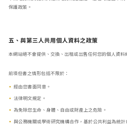
保護政策。
五、與第三人共用個人資料之政策
本網站絕不會提供、交換、出租或出售任何您的個人資料
前項但書之情形包括不限於：
經由您書面同意。
法律明文規定。
為免除您生命、身體、自由或財產上之危險。
與公務機關或學術研究機構合作，基於公共利益為統計