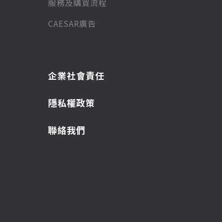
服務及購買流程
CAESAR廣告
企業社會責任
隱私權政策
聯絡我們