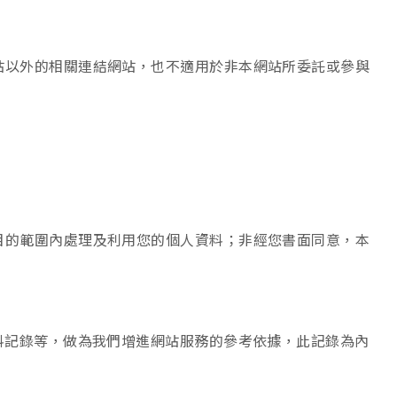
站以外的相關連結網站，也不適用於非本網站所委託或參與
目的範圍內處理及利用您的個人資料；非經您書面同意，本
。
料記錄等，做為我們增進網站服務的參考依據，此記錄為內