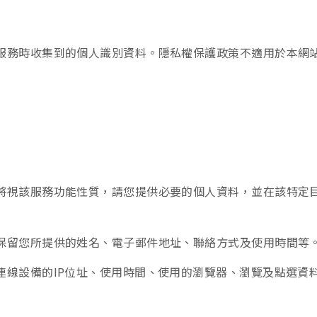
服務時收集到的個人識別資料。隱私權保護政策不適用於本網
將視該服務功能性質，請您提供必要的個人資料，並在該特定
保留您所提供的姓名、電子郵件地址、聯絡方式及使用時間等
連線設備的IP位址、使用時間、使用的瀏覽器、瀏覽及點選資