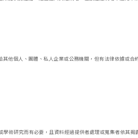
給其他個人、團體、私人企業或公務機關，但有法律依據或合
或學術研究而有必要，且資料經過提供者處理或蒐集者依其揭