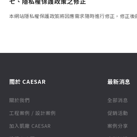
七、隱私權保護政策之修正
本網站隱私權保護政策將因應需求隨時進行修正，修正後
關於 CAESAR
最新消息
關於我們
全部消息
⼯程案例 / 設計案例
促銷活動
加入凱撒 CAESAR
案例分享