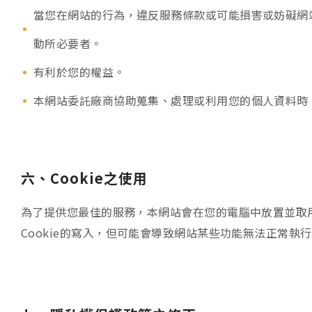
當您在網站的行為，違反服務條款或可能損害或妨礙網
動所必要者。
有利於您的權益。
本網站委託廠商協助蒐集、處理或利用您的個人資料時
六、Cookie之使用
為了提供您最佳的服務，本網站會在您的電腦中放置並取用我
Cookie的寫入，但可能會導致網站某些功能無法正常執行