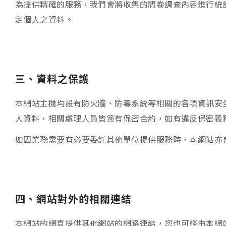
為提供精確的服務，我們會將收集的問卷調查內容進行統
定個人之資料。
三、資料之保護
本網站主機均設有防火牆、防毒系統等相關的各項資訊安
人資料，相關處理人員皆簽有保密合約，如有違反保密義
如因業務需要有必要委託其他單位提供服務時，本網站亦
四、網站對外的相關連結
本網站的網頁提供其他網站的網路連結，您也可經由本網