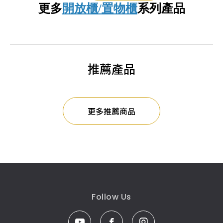
更多
開放櫃/置物櫃
系列產品
推薦產品
更多推薦商品
Follow Us