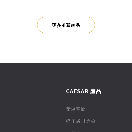
更多推薦商品
CAESAR 產品
衛浴空間
通用設計方案