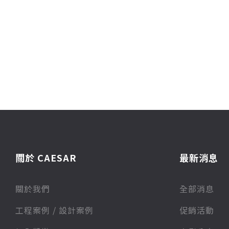
關於 CAESAR
最新消息
關於我們
全部消息
⼯程案例 / 設計案例
促銷活動