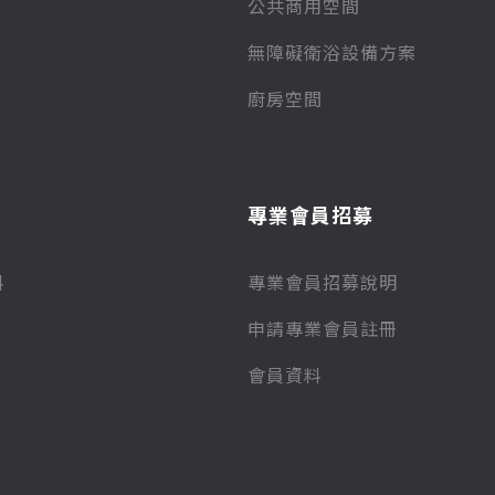
公共商用空間
無障礙衛浴設備方案
廚房空間
專業會員招募
料
專業會員招募說明
申請專業會員註冊
會員資料