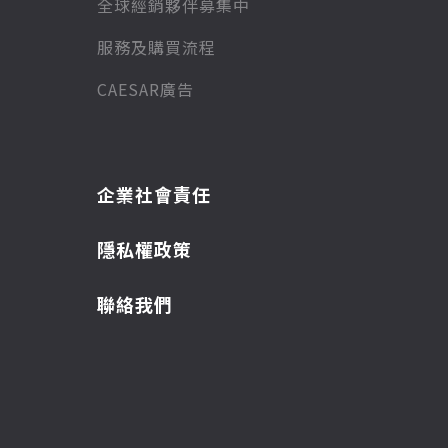
全球經銷夥伴募集中
服務及購買流程
CAESAR廣告
企業社會責任
隱私權政策
聯絡我們