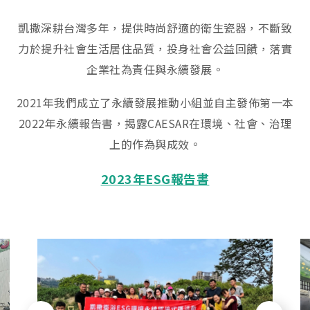
凱撒深耕台灣多年，提供時尚舒適的衛生瓷器，不斷致
力於提升社會生活居住品質，投身社會公益回饋，落實
企業社為責任與永續發展。
2021年我們成立了永續發展推動小組並自主發佈第一本
2022年永續報告書，揭露CAESAR在環境、社會、治理
上的作為與成效。
2023年ESG報告書