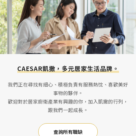
CAESAR凱撒，多元居家生活品牌。
我們正在尋找有細心、積極負責有服務熱忱、喜歡美好
事物的夥伴。
歡迎對於居家廚衛產業有興趣的你，加入凱撒的行列，
跟我們一起成長。
查詢所有職缺