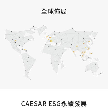
全球佈局
CAESAR ESG永續發展