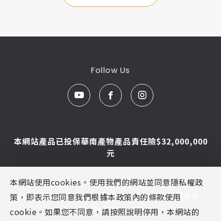
Follow Us
本網站產品已投保華南產物產品責任險$32,000,000
元
本網站使用cookies。使用我們的網站並同意隱私權政
© Caesar Sanitar. All Rights Reserved.
圖片及文字為凱撒衛浴版權所有，未經同意不得轉載
策，即表示您同意我們根據本政策內的條款使用
Designed By
MINMAX 網頁設計
cookie。如果您不同意，請按照說明停用，本網站的