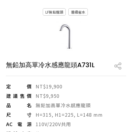
產品型號查詢
LF無鉛龍頭
普級省水
販賣中商品
已下架商品
搜尋產品
無鉛加高單冷水感應龍頭A731L
定價
NT$19,900
建議售價
NT$9,950
品名
無鉛加高單冷水感應龍頭
尺寸
H=315, H1=225, L=148 mm
AC電源
110V/220V共用