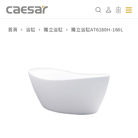
首頁
浴缸
獨立浴缸
獨立浴缸AT6180H-160L
產品分類查詢
產品分類
請選擇產品
販賣中商品
已下架商品
搜尋產品