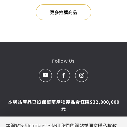
更多推薦商品
Follow Us
本網站產品已投保華南產物產品責任險$32,000,000
元
本網站使用cookies。使用我們的網站並同意隱私權政
© Caesar Sanitar. All Rights Reserved.