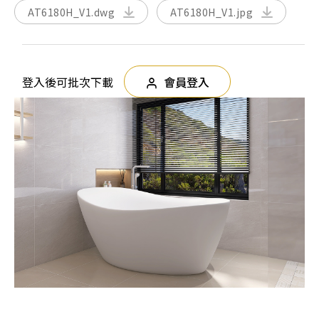
AT6180H_V1.dwg
AT6180H_V1.jpg
登入後可批次下載
會員登入