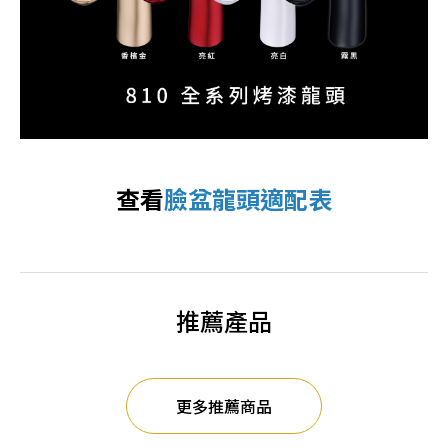
查看
臉盆龍頭適配表
推薦產品
更多推薦商品