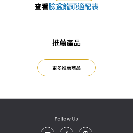
查看
臉盆龍頭適配表
推薦產品
更多推薦商品
Follow Us