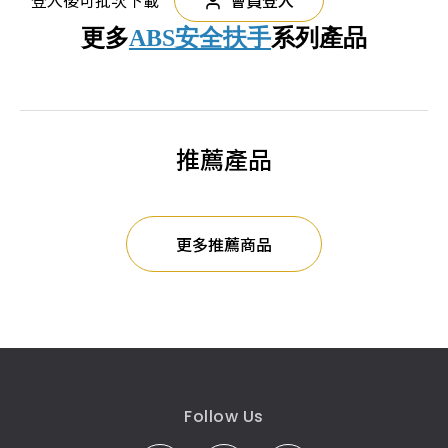
更多
ABS安全扶手
系列產品
推薦產品
更多推薦商品
Follow Us