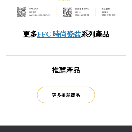
更多
FFC 時尚瓷盆
系列產品
推薦產品
更多推薦商品