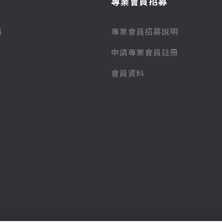
專業會員招募
料
專業會員招募說明
申請專業會員註冊
會員資料