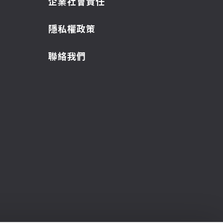
企業社會責任
隱私權政策
聯絡我們