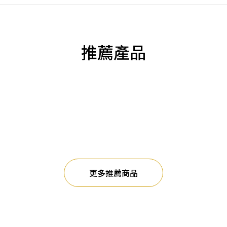
推薦產品
更多推薦商品