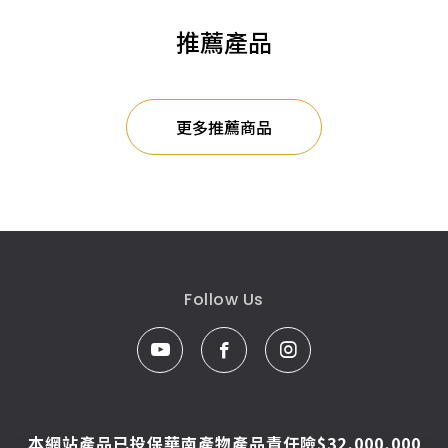
推薦產品
更多推薦商品
Follow Us
本網站產品已投保華南產物產品責任險$32,000,000