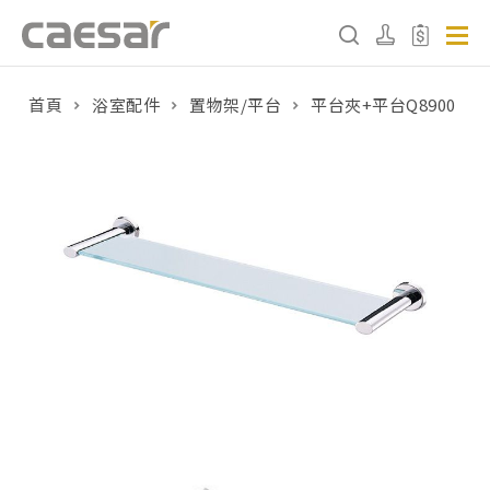
首頁
浴室配件
置物架/平台
平台夾+平台Q8900
產品分類查詢
產品分類
請選擇產品
販賣中商品
已下架商品
搜尋產品