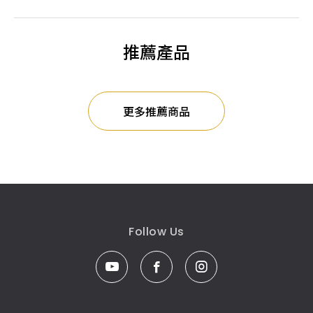
推薦產品
更多推薦商品
Follow Us