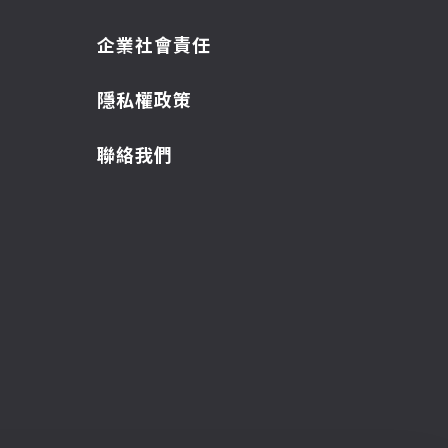
企業社會責任
隱私權政策
聯絡我們