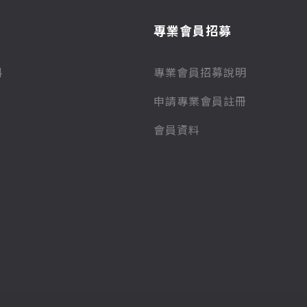
專業會員招募
料
專業會員招募說明
申請專業會員註冊
會員資料