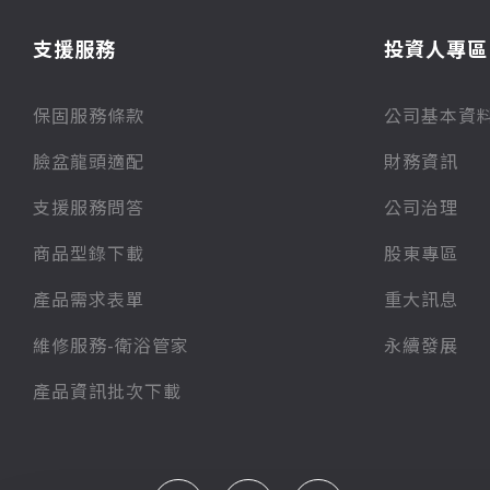
支援服務
投資人專區
保固服務條款
公司基本資
臉盆龍頭適配
財務資訊
支援服務問答
公司治理
商品型錄下載
股東專區
產品需求表單
重大訊息
維修服務-衛浴管家
永續發展
產品資訊批次下載