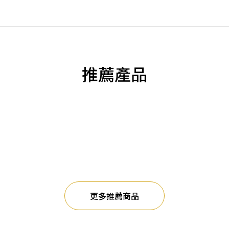
推薦產品
更多推薦商品