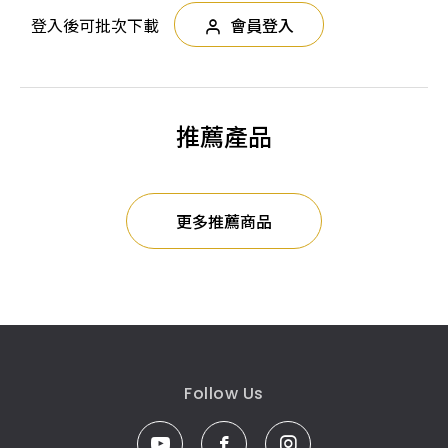
登入後可批次下載
會員登入
推薦產品
更多推薦商品
Follow Us