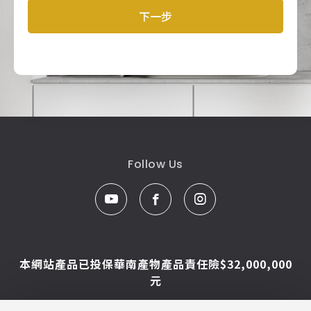
產品型號查詢
下一步
販賣中商品
已下架商品
搜尋產品
Follow Us
本網站產品已投保華南產物產品責任險$32,000,000
元