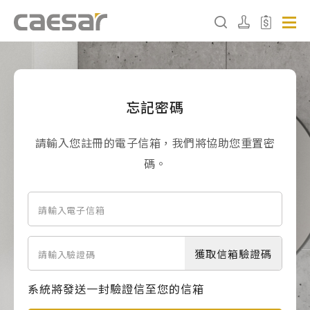
產品分類查詢
忘記密碼
產品分類
請輸入您註冊的電子信箱，我們將協助您重置密
請選擇產品
碼。
販賣中商品
已下架商品
搜尋產品
獲取信箱驗證碼
系統將發送一封驗證信至您的信箱