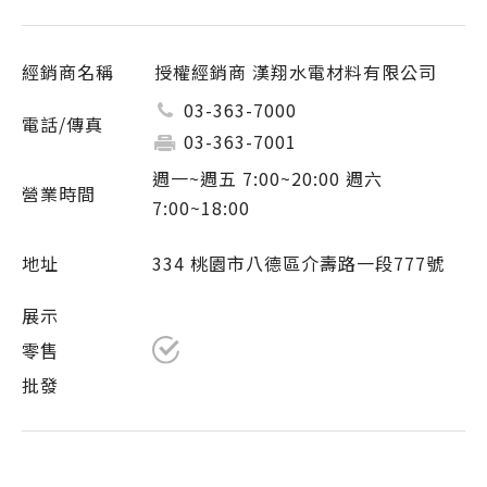
授權經銷商 漢翔水電材料有限公司
03-363-7000
03-363-7001
週一~週五 7:00~20:00 週六
7:00~18:00
334 桃園市八德區介壽路一段777號