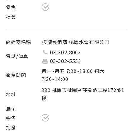
授權經銷商 桃園水電有限公司
03-302-8003
03-302-5552
週一~週五 7:30~18:00 週六
7:30~14:00
330 桃園市桃園區莊敬路二段172號1
樓