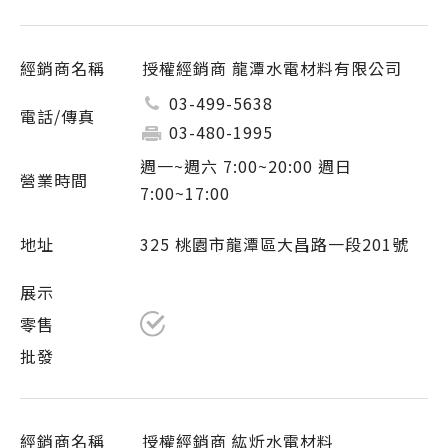
授權經銷商 龍潭水電材料有限公司
03-499-5638
03-480-1995
週一~週六 7:00~20:00 週日
7:00~17:00
325 桃園市龍潭區大昌路一段201號
授權經銷商 紘炘水電材料