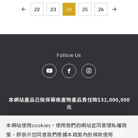
22
23
24
25
26
Follow Us
本網站產品已投保華南產物產品責任險$32,000,000
元
本網站使用cookies。使用我們的網站並同意隱私權政
© Caesar Sanitar. All Rights Reserved.
圖片及文字為凱撒衛浴版權所有，未經同意不得轉載
策，即表示您同意我們根據本政策內的條款使用