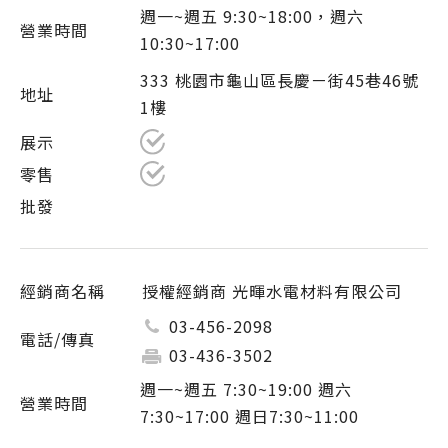
週一~週五 9:30~18:00，週六
10:30~17:00
333 桃園市龜山區長慶ㄧ街45巷46號
1樓
授權經銷商 光暉水電材料有限公司
03-456-2098
03-436-3502
週一~週五 7:30~19:00 週六
7:30~17:00 週日7:30~11:00