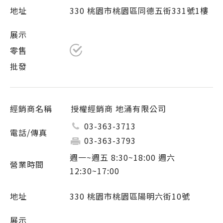
330 桃園市桃園區同德五街331號1樓
授權經銷商 地涌有限公司
03-363-3713
03-363-3793
週一~週五 8:30~18:00 週六
12:30~17:00
330 桃園市桃園區陽明六街10號