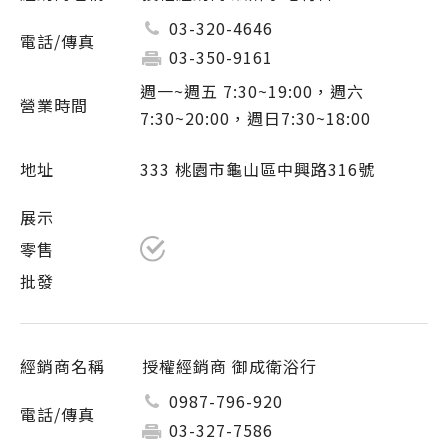
03-320-4646
03-350-9161
週一~週五 7:30~19:00，週六
7:30~20:00，週日7:30~18:00
333 桃園市龜山區中興路316號
授權經銷商 御成衛浴行
0987-796-920
03-327-7586