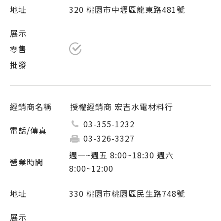
320 桃園市中壢區龍東路481號
授權經銷商 宏吉水電材料行
03-355-1232
03-326-3327
週一~週五 8:00~18:30 週六
8:00~12:00
330 桃園市桃園區民生路748號