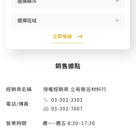
選擇縣市
產品型號查詢
選擇區域
販賣中商品
已下架商品
立即搜尋
搜尋產品
銷售據點
授權經銷商 立裕衛浴材料行
03-302-3303
03-302-7007
週一~週五 8:30~17:30