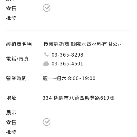
授權經銷商 聯隊水電材料有限公司
03-365-8298
03-365-4501
週一~週六 8:00~19:00
334 桃園市八德區興豐路619號