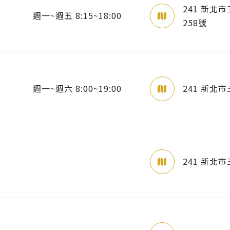
241 新北
週一~週五 8:15~18:00
258號
週一~週六 8:00~19:00
241 新北
241 新北