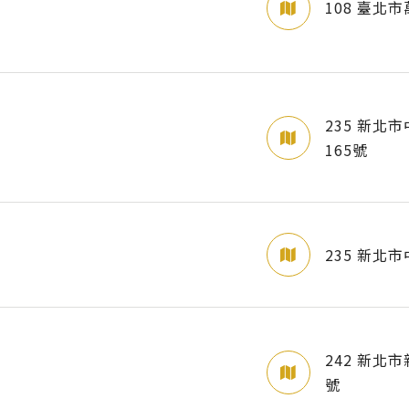
108 臺北
235 新北
165號
235 新北
242 新北市
號