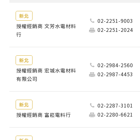
新北
02-2251-9003
授權經銷商 文芳水電材料
02-2251-2024
行
新北
02-2984-2560
授權經銷商 宏城水電材料
02-2987-4453
有限公司
新北
02-2287-3101
02-2280-6621
授權經銷商 富崧電料行