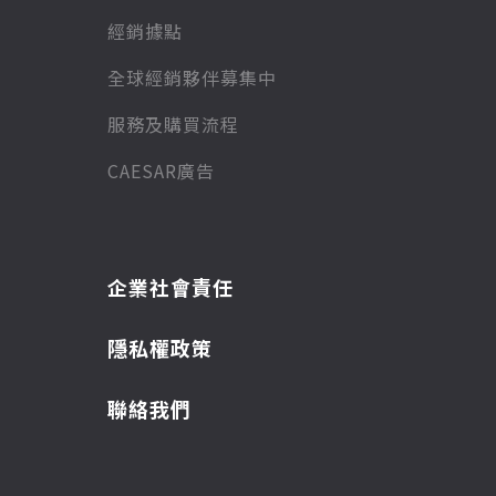
經銷據點
全球經銷夥伴募集中
服務及購買流程
CAESAR廣告
企業社會責任
隱私權政策
聯絡我們