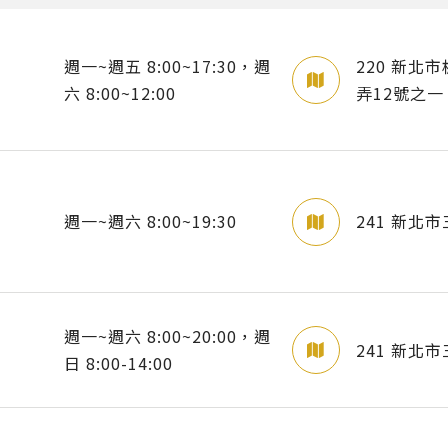
週一~週五 8:00~17:30，週
220 新北
六 8:00~12:00
弄12號之一
週一~週六 8:00~19:30
241 新北
週一~週六 8:00~20:00，週
241 新北
日 8:00-14:00