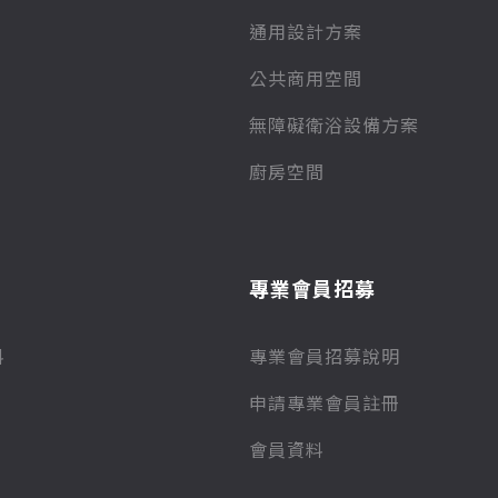
通用設計方案
公共商用空間
無障礙衛浴設備方案
廚房空間
專業會員招募
料
專業會員招募說明
申請專業會員註冊
會員資料