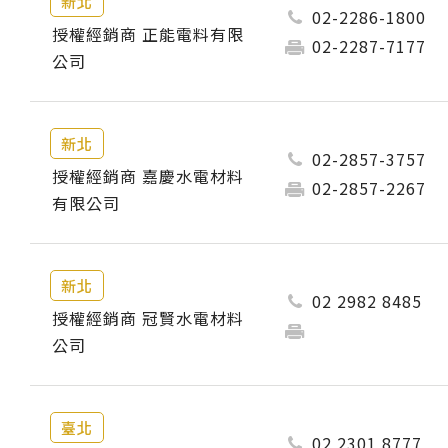
新北
02-2286-1800
授權經銷商 正能電料有限
02-2287-7177
公司
新北
02-2857-3757
授權經銷商 嘉慶水電材料
02-2857-2267
有限公司
新北
02 2982 8485
授權經銷商 冠賢水電材料
公司
臺北
02 2301 8777