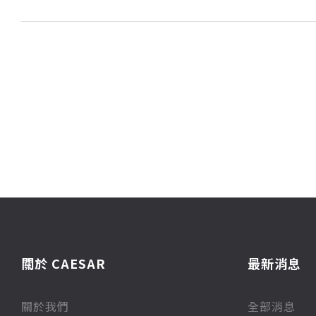
關於 CAESAR
最新消息
關於我們
全部消息