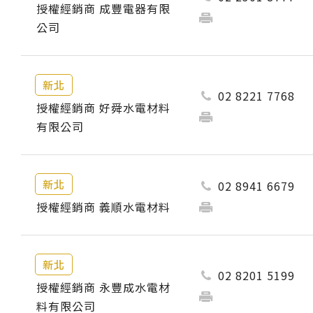
授權經銷商 成豐電器有限
公司
新北
02 8221 7768
授權經銷商 好舜水電材料
有限公司
新北
02 8941 6679
授權經銷商 義順水電材料
新北
02 8201 5199
授權經銷商 永豐成水電材
料有限公司