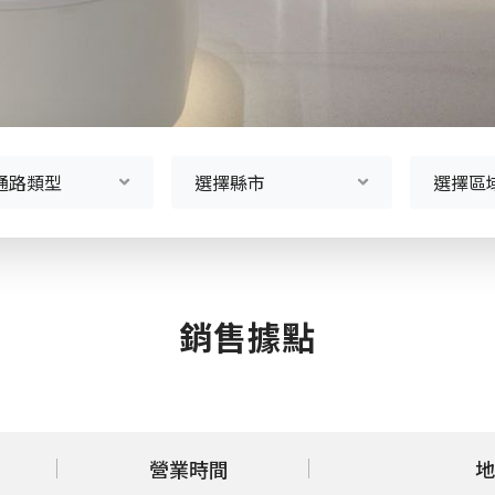
通路類型
選擇縣市
選擇區
銷售據點
營業時間
地