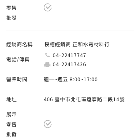
授權經銷商 正和水電材料行
04-22417747
04-22417436
週一~週五 8:00~17:00
406 臺中市北屯區遼寧路二段14號