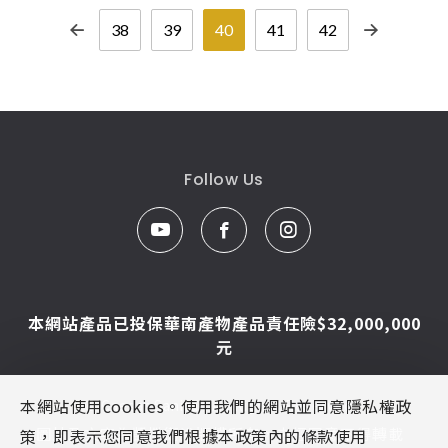
38
39
40
41
42
Follow Us
本網站產品已投保華南產物產品責任險$32,000,000
元
本網站使用cookies。使用我們的網站並同意隱私權政
© Caesar Sanitar. All Rights Reserved.
圖片及文字為凱撒衛浴版權所有，未經同意不得轉載
策，即表示您同意我們根據本政策內的條款使用