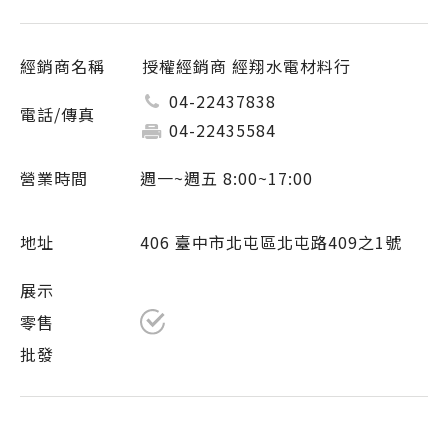
授權經銷商 經翔水電材料行
04-22437838
04-22435584
週一~週五 8:00~17:00
406 臺中市北屯區北屯路409之1號