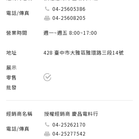
04-25605386
04-25608205
週一~週五 8:00~17:00
428 臺中市大雅區雅環路三段14號
授權經銷商 慶昌電料行
04-25262170
04-25277542