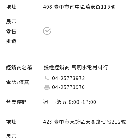
408 臺中市南屯區萬安街115號
授權經銷商 萬明水電材料行
04-25773972
04-25773970
週一~週五 8:00~17:00
423 臺中市東勢區東關路七段212號