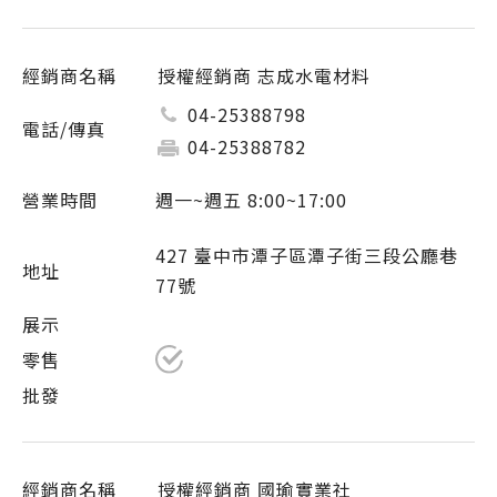
授權經銷商 志成水電材料
04-25388798
04-25388782
週一~週五 8:00~17:00
427 臺中市潭子區潭子街三段公廳巷
77號
授權經銷商 國瑜實業社