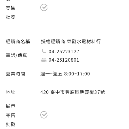
授權經銷商 榮發水電材料行
04-25223127
04-25120801
週一~週五 8:00~17:00
420 臺中市豐原區明義街37號