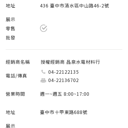
436 臺中市清水區中山路46-2號
授權經銷商 昌泉水電材料行
04-22122135
04-22136702
週一~週五 8:00~17:00
臺中市十甲東路688號