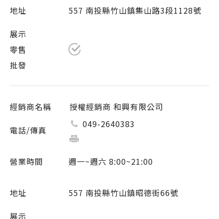
557 南投縣竹山鎮集山路3段1128號
授權經銷商 和興有限公司
049-2640383
週一~週六 8:00~21:00
557 南投縣竹山鎮昭德街66號