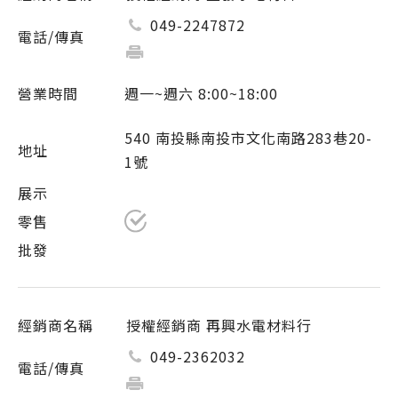
049-2247872
週一~週六 8:00~18:00
540 南投縣南投市文化南路283巷20-
1號
授權經銷商 再興水電材料行
049-2362032