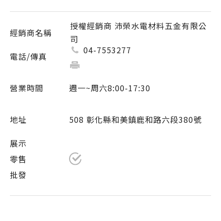
授權經銷商 沛榮水電材料五金有限公
司
04-7553277
週一~周六8:00-17:30
508 彰化縣和美鎮鹿和路六段380號