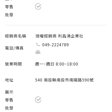
授權經銷商 利昌鴻企業社
049-2224789
週一~週日 8:00~18:00
540 南投縣南投市南陽路590號