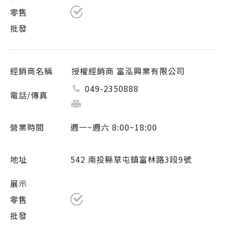
授權經銷商 富泓興業有限公司
049-2350888
週一~週六 8:00~18:00
542 南投縣草屯鎮富林路3段9號