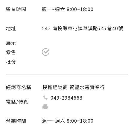
週一~週六 8:00~18:00
542 南投縣草屯鎮草溪路747巷40號
授權經銷商 資豐水電實業行
049-2984668
週一~週六 8:00~18:00