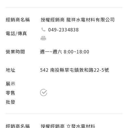
授權經銷商 龍祥水電材料有限公司
049-2334838
週一~週六 8:00~18:00
542 南投縣草屯鎮敦和路22-5號
授權經銷商 立發水電材料