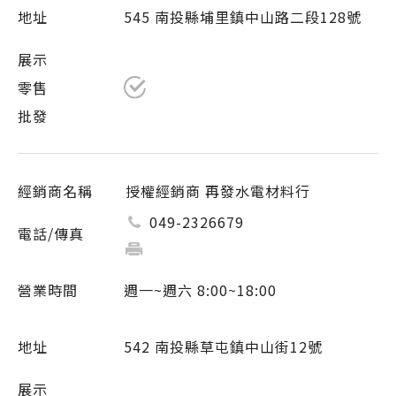
545 南投縣埔里鎮中山路二段128號
授權經銷商 再發水電材料行
049-2326679
週一~週六 8:00~18:00
542 南投縣草屯鎮中山街12號