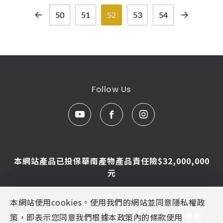
50
51
52
53
54
Follow Us
本網站產品已投保華南產物產品責任險$32,000,000
元
本網站使用cookies。使用我們的網站並同意隱私權政
© Caesar Sanitar. All Rights Reserved.
圖片及文字為凱撒衛浴版權所有，未經同意不得轉載
策，即表示您同意我們根據本政策內的條款使用