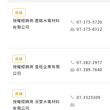
高雄
授權經銷商 嘉銘水電材料
07-375-5720
有限公司
07-375-6312
高雄
07-382-3977
授權經銷商 皇旺企業有限
07-389-7640
公司
高雄
07-3525309
授權經銷商 合堂水電材料
有限公司