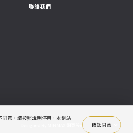
聯絡我們
您不同意，請按照說明停用，本網站
確認同意
Designed By
MINMAX 網頁設計
區域