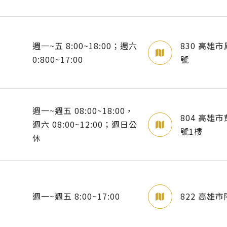
週一~五 8:00~18:00；週六
830 高雄
0:800~17:00
號
週一~週五 08:00~18:00，
804 高雄
週六 08:00~12:00；週日公
號1樓
休
週一~週五 8:00~17:00
822 高雄