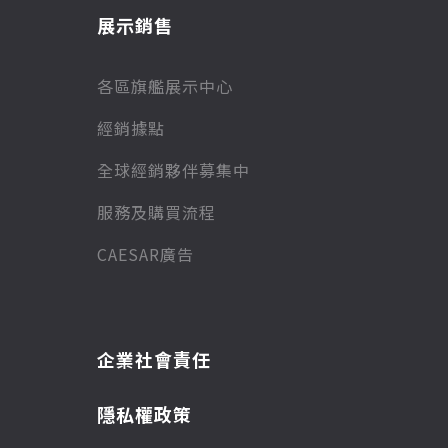
展示銷售
各區旗艦展示中心
經銷據點
全球經銷夥伴募集中
服務及購買流程
CAESAR廣告
企業社會責任
隱私權政策