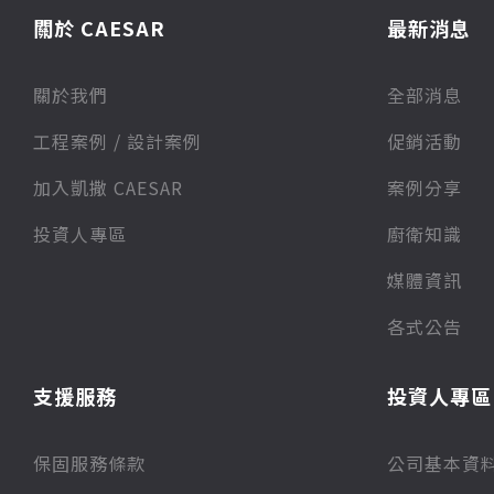
關於 CAESAR
最新消息
關於我們
全部消息
⼯程案例 / 設計案例
促銷活動
加入凱撒 CAESAR
案例分享
投資人專區
廚衛知識
媒體資訊
各式公告
支援服務
投資人專區
保固服務條款
公司基本資