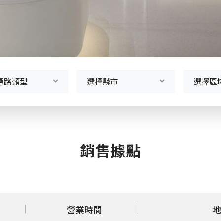
通路類型
選擇縣市
選擇區
銷售據點
營業時間
地