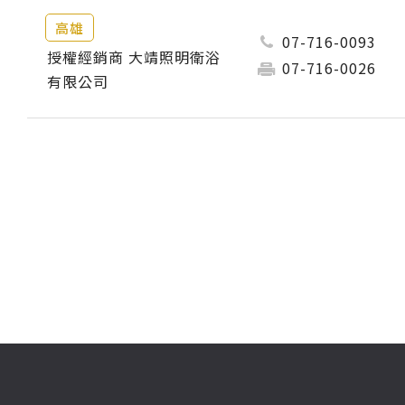
高雄
07-716-0093
授權經銷商 大靖照明衛浴
07-716-0026
有限公司