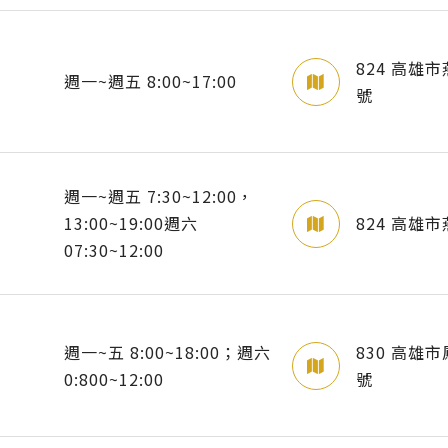
824 高雄
週一~週五 8:00~17:00
號
週一~週五 7:30~12:00，
13:00~19:00週六
824 高雄
07:30~12:00
週一~五 8:00~18:00；週六
830 高雄
0:800~12:00
號