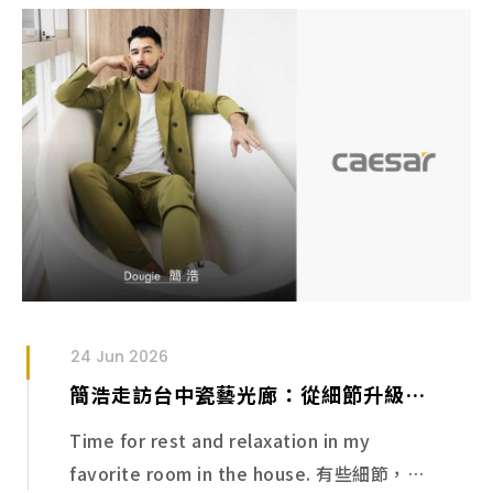
24 Jun 2026
簡浩走訪台中瓷藝光廊：從細節升級衛浴日常
Time for rest and relaxation in my
favorite room in the house. 有些細節，真