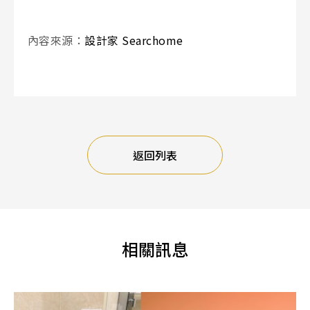
內容來源：
設計家 Searchome
返回列表
相關訊息