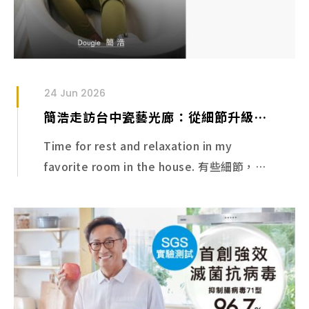
24 Jun 2026
簡浩走訪台中瓷藝光廊：從細節升級衛浴日常
Time for rest and relaxation in my
favorite room in the house. 有些細節，真
的...