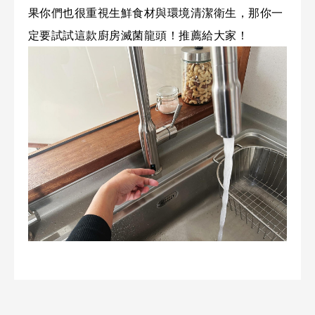
果你們也很重視生鮮食材與環境清潔衛生，那你一
定要試試這款廚房滅菌龍頭！推薦給大家！