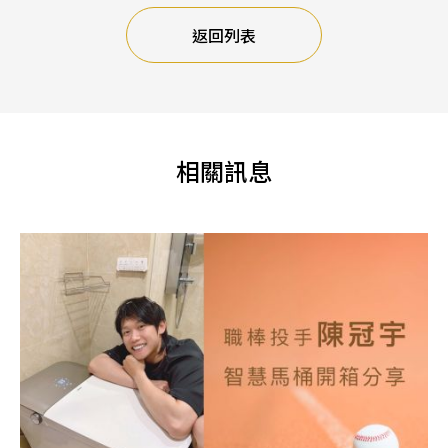
返回列表
相關訊息