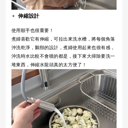
伸縮設計
使用順手也很重要！
煮婦喜歡它有伸縮，可拉出來洗水槽，將每個角落
沖洗乾淨，鵝頸的設計，煮婦使用起來也很有感，
沖洗時水比較不會噴的都是，接下來大掃除要洗一
堆東西，伸縮水龍頭真的太方便了！