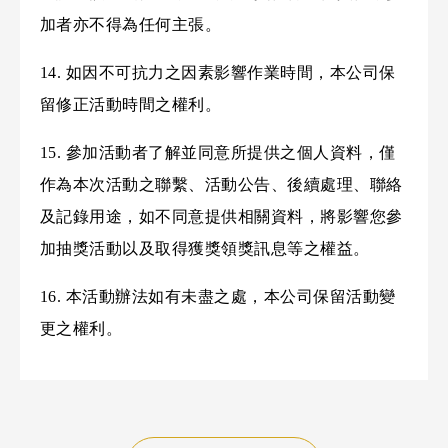
加者亦不得為任何主張。
14. 如因不可抗力之因素影響作業時間，本公司保
留修正活動時間之權利。
15. 參加活動者了解並同意所提供之個人資料，僅
作為本次活動之聯繫、活動公告、後續處理、聯絡
及記錄用途，如不同意提供相關資料，將影響您參
加抽獎活動以及取得獲獎領獎訊息等之權益。
16. 本活動辦法如有未盡之處，本公司保留活動變
更之權利。