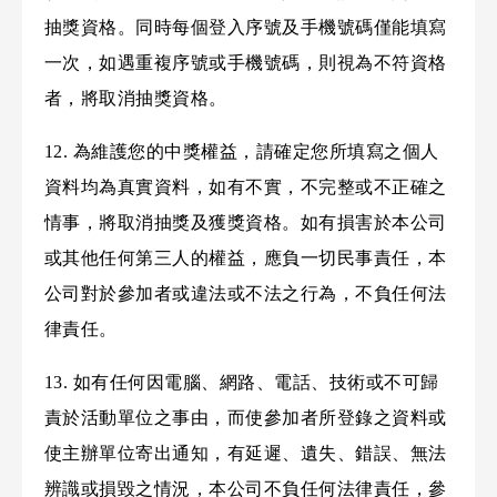
抽獎資格。同時每個登入序號及手機號碼僅能填寫
一次，如遇重複序號或手機號碼，則視為不符資格
者，將取消抽獎資格。
12. 為維護您的中獎權益，請確定您所填寫之個人
資料均為真實資料，如有不實，不完整或不正確之
情事，將取消抽獎及獲獎資格。如有損害於本公司
或其他任何第三人的權益，應負一切民事責任，本
公司對於參加者或違法或不法之行為，不負任何法
律責任。
13. 如有任何因電腦、網路、電話、技術或不可歸
責於活動單位之事由，而使參加者所登錄之資料或
使主辦單位寄出通知，有延遲、遺失、錯誤、無法
辨識或損毀之情況，本公司不負任何法律責任，參