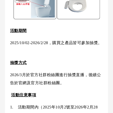
活動期間
2025/10/02-2026/2/28，購買之產品皆可參加抽獎。
抽獎方式
2026/3月於官方社群粉絲團進行抽獎直播，後續公
告於官網及官方社群粉絲團。
活動注意事項
1. 活動期間內（2025年10月2號至2026年2月28