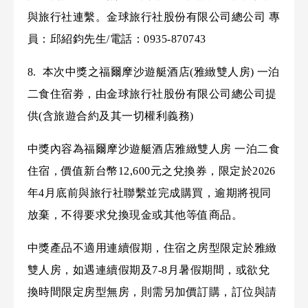
與旅行社連繫。金球旅行社股份有限公司總公司 專
員：邱紹鈞先生/電話：0935-870743
8. 本次中獎之福爾摩沙遊艇酒店(雅緻雙人房)
一泊
二食住宿劵，由金球旅行社股份有限公司總公司提
供(含旅遊合約及其一切權利義務)
中獎內容為福爾摩沙遊艇酒店雅緻雙人房 一泊二食
住宿，價值新台幣12,600元之兌換券，限定於2026
年4月底前與旅行社聯繫並完成購買，逾期將視同
放棄，不得要求兌換現金或其他等值商品。
中獎產品不適用連續假期，住宿之房型限定於雅緻
雙人房
，如遇連續假期及7-8月暑假期間，或欲兌
換時間限定房型無房，則需另加價訂購，訂位與請