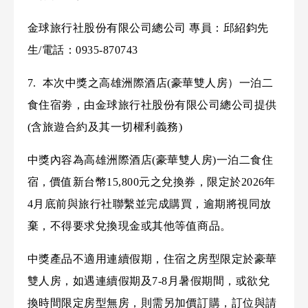
金球旅行社股份有限公司總公司 專員：邱紹鈞先
生/電話：0935-870743
7. 本次中獎之高雄洲際酒店(豪華雙人房）一泊二
食住宿劵，由金球旅行社股份有限公司總公司提供
(含旅遊合約及其一切權利義務)
中獎內容為高雄洲際酒店(豪華雙人房)一泊二食住
宿，價值新台幣15,800元之兌換券，限定於2026年
4月底前與旅行社聯繫並完成購買，逾期將視同放
棄，不得要求兌換現金或其他等值商品。
中獎產品不適用連續假期，住宿之房型限定於豪華
雙人房
，如遇連續假期及7-8月暑假期間，或欲兌
換時間限定房型無房，則需另加價訂購，訂位與請