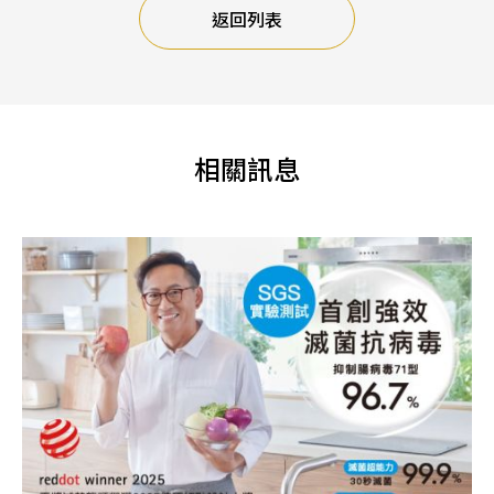
返回列表
相關訊息