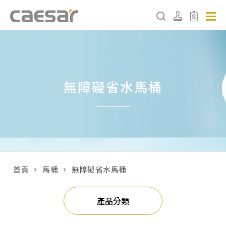
產品分類查詢
無障礙省水馬桶
產品分類
請選擇產品
販賣中商品
已下架商品
首頁
馬桶
無障礙省水馬桶
搜尋產品
產品分類