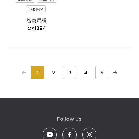
LED夜燈
智慧馬桶
CA1384
1
2
3
4
5
Follow Us