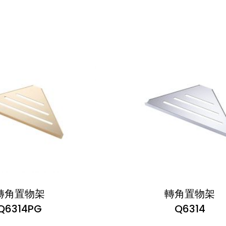
轉角置物架
轉角置物架
Q6314PG
Q6314