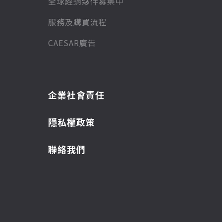
全球經銷夥伴募集中
服務及購買流程
CAESAR廣告
企業社會責任
隱私權政策
聯絡我們