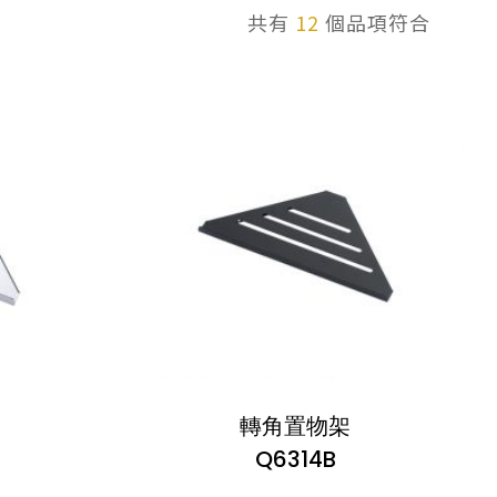
共有
12
個品項符合
轉角置物架
Q6314B