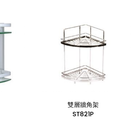
雙層牆角架
ST821P