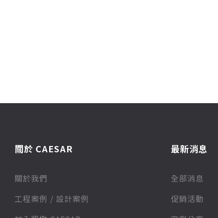
關於 CAESAR
最新消息
關於我們
全部消息
⼯程案例 / 設計案例
促銷活動