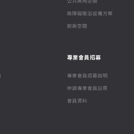
公共商用空間
無障礙衛浴設備方案
廚房空間
專業會員招募
料
專業會員招募說明
申請專業會員註冊
會員資料