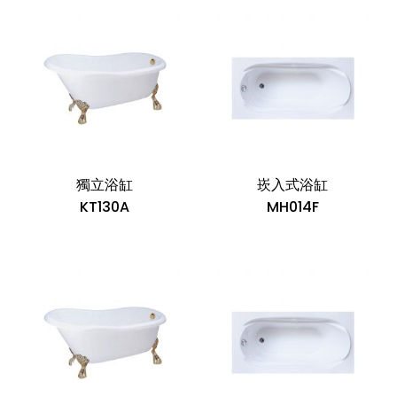
獨立浴缸
崁入式浴缸
KT130A
MH014F