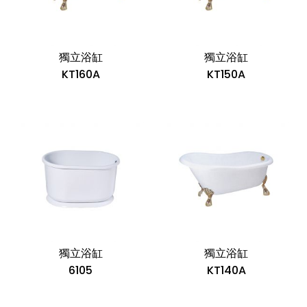
獨立浴缸
獨立浴缸
KT160A
KT150A
獨立浴缸
獨立浴缸
6105
KT140A