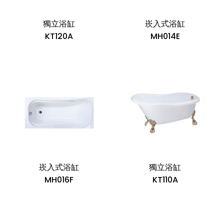
獨立浴缸
崁入式浴缸
KT120A
MH014E
崁入式浴缸
獨立浴缸
MH016F
KT110A