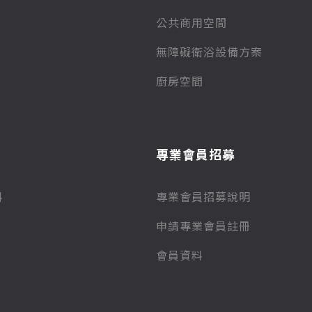
公共商用空間
無障礙衛浴設備方案
廚房空間
專業會員招募
料
專業會員招募說明
申請專業會員註冊
會員資料