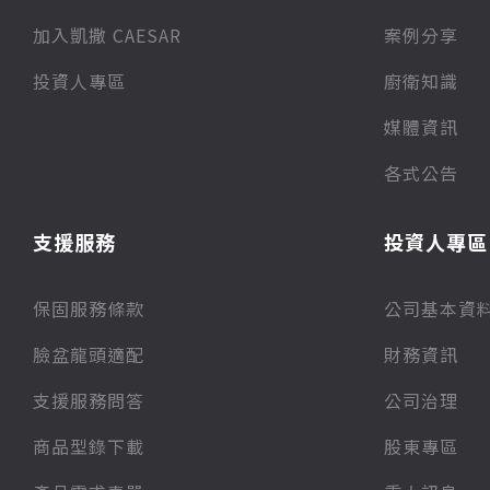
加入凱撒 CAESAR
案例分享
投資人專區
廚衛知識
媒體資訊
各式公告
支援服務
投資人專區
保固服務條款
公司基本資
臉盆龍頭適配
財務資訊
支援服務問答
公司治理
商品型錄下載
股東專區