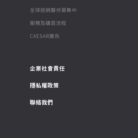
全球經銷夥伴募集中
服務及購買流程
CAESAR廣告
企業社會責任
隱私權政策
聯絡我們