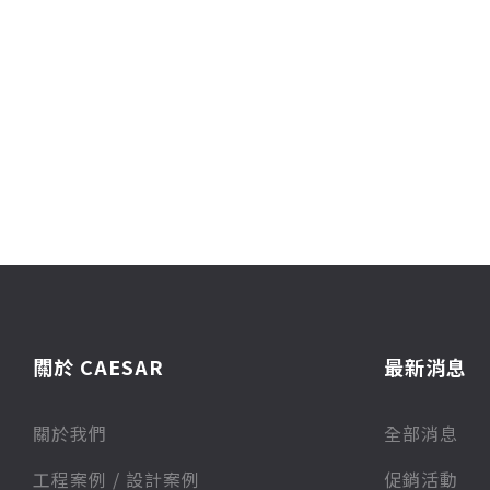
關於 CAESAR
最新消息
關於我們
全部消息
⼯程案例 / 設計案例
促銷活動