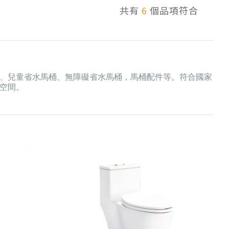
共有
6
個品項符合
、兒童省水馬桶、無障礙省水馬桶，馬桶配件等。符合國家
空間。