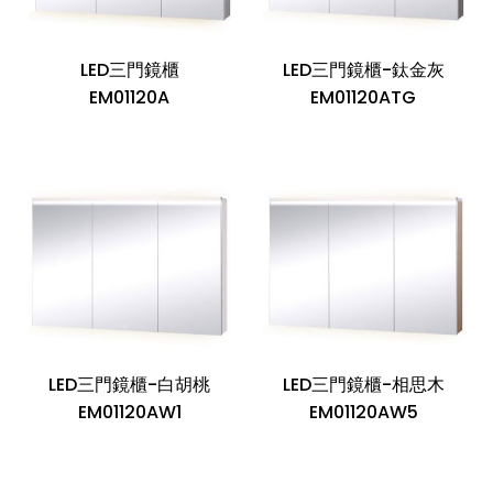
LED三門鏡櫃
LED三門鏡櫃-鈦金灰
EM01120A
EM01120ATG
LED三門鏡櫃-白胡桃
LED三門鏡櫃-相思木
EM01120AW1
EM01120AW5