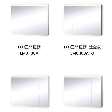
LED三門鏡櫃
LED三門鏡櫃-鈦金灰
EM01100A
EM01100ATG