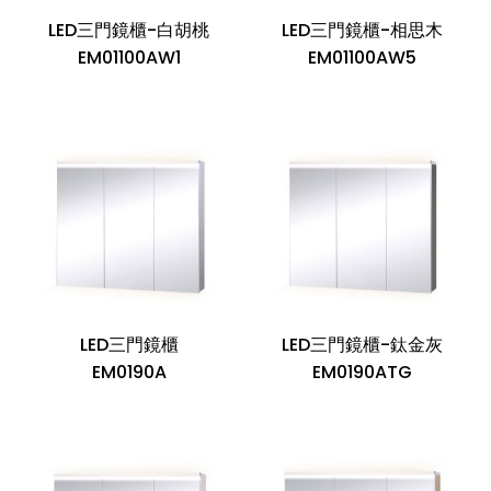
LED三門鏡櫃-白胡桃
LED三門鏡櫃-相思木
EM01100AW1
EM01100AW5
LED三門鏡櫃
LED三門鏡櫃-鈦金灰
EM0190A
EM0190ATG