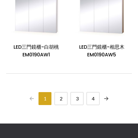
LED三門鏡櫃-白胡桃
LED三門鏡櫃-相思木
EM0190AW1
EM0190AW5
1
2
3
4